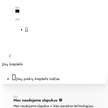
Jūsų krepšelis
Jūsų prekių krepšelis tuščias
Mes naudojame slapukus 🍪
Mes naudojame slapukus ir kitas panašias technologijas,