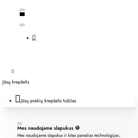
Jūsų krepšelis
Jūsų prekių krepšelis tuščias
Mes naudojame slapukus 🍪
Mes naudojame slapukus ir kitas panašias technologijas,