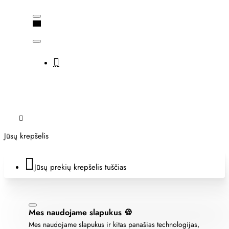
Jūsų krepšelis
Jūsų prekių krepšelis tuščias
Mes naudojame slapukus 🍪
Mes naudojame slapukus ir kitas panašias technologijas,