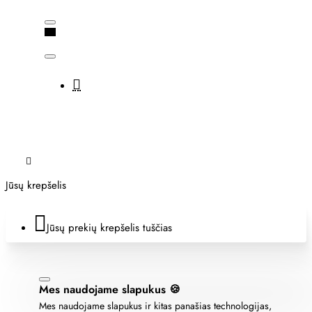
Jūsų krepšelis
Jūsų prekių krepšelis tuščias
Mes naudojame slapukus 🍪
Mes naudojame slapukus ir kitas panašias technologijas,