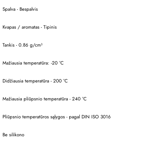
Spalva - Bespalvis
Kvapas / aromatas - Tipinis
Tankis - 0.86 g/cm³
Mažiausia temperatūra: -20 °C
Didžiausia temperatūra - 200 °C
Mažiausia pliūpsnio temperatūra - 240 °C
Pliūpsnio temperatūros sąlygos - pagal DIN ISO 3016
Be silikono