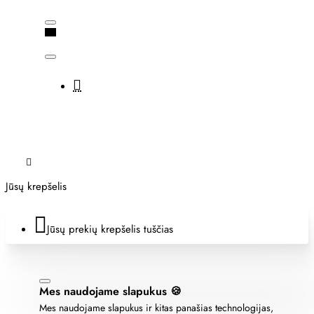
Jūsų krepšelis
Jūsų prekių krepšelis tuščias
Mes naudojame slapukus 🍪
Mes naudojame slapukus ir kitas panašias technologijas,