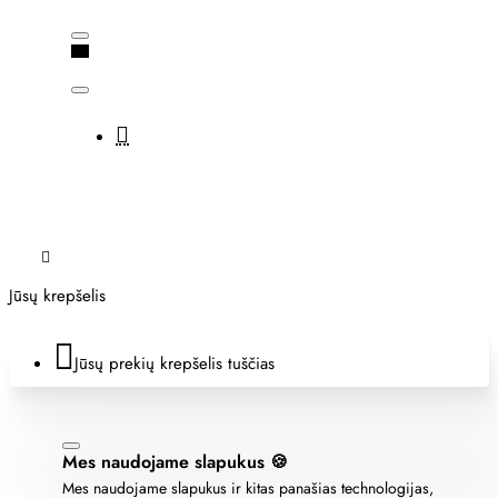
Jūsų krepšelis
Jūsų prekių krepšelis tuščias
Mes naudojame slapukus 🍪
Mes naudojame slapukus ir kitas panašias technologijas,