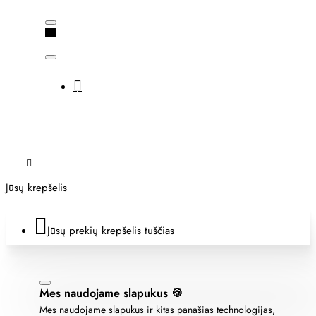
Jūsų krepšelis
Jūsų prekių krepšelis tuščias
Mes naudojame slapukus 🍪
Mes naudojame slapukus ir kitas panašias technologijas,