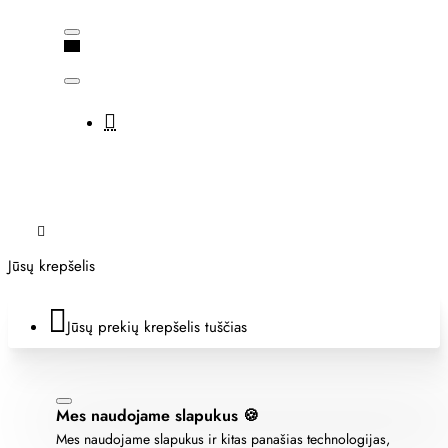
Jūsų krepšelis
Jūsų prekių krepšelis tuščias
Mes naudojame slapukus 🍪
Mes naudojame slapukus ir kitas panašias technologijas,