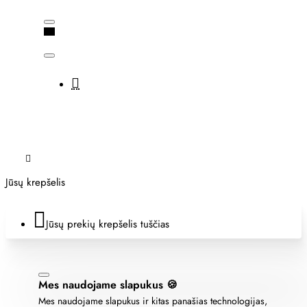
Jūsų krepšelis
Jūsų prekių krepšelis tuščias
Mes naudojame slapukus 🍪
Mes naudojame slapukus ir kitas panašias technologijas,