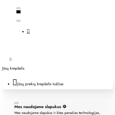
Jūsų krepšelis
Jūsų prekių krepšelis tuščias
Mes naudojame slapukus 🍪
Mes naudojame slapukus ir kitas panašias technologijas,