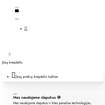
Jūsų krepšelis
Jūsų prekių krepšelis tuščias
Mes naudojame slapukus 🍪
Mes naudojame slapukus ir kitas panašias technologijas,