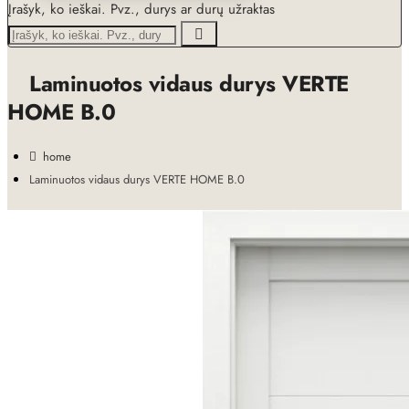
Įrašyk, ko ieškai. Pvz., durys ar durų užraktas
Laminuotos vidaus durys VERTE
HOME B.0
home
Laminuotos vidaus durys VERTE HOME B.0