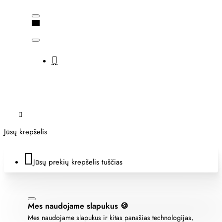
Jūsų krepšelis
Jūsų prekių krepšelis tuščias
Mes naudojame slapukus 🍪
Mes naudojame slapukus ir kitas panašias technologijas,