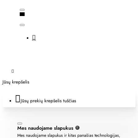
Jūsų krepšelis
Jūsų prekių krepšelis tuščias
Mes naudojame slapukus 🍪
Mes naudojame slapukus ir kitas panašias technologijas,