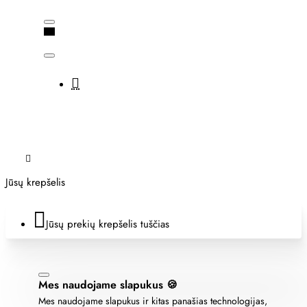
Jūsų krepšelis
Jūsų prekių krepšelis tuščias
Mes naudojame slapukus 🍪
Mes naudojame slapukus ir kitas panašias technologijas,