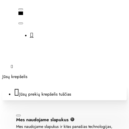
Jūsų krepšelis
Jūsų prekių krepšelis tuščias
Mes naudojame slapukus 🍪
Mes naudojame slapukus ir kitas panašias technologijas,