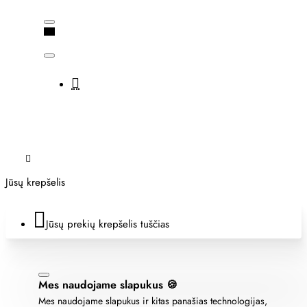
Jūsų krepšelis
Jūsų prekių krepšelis tuščias
Mes naudojame slapukus 🍪
Mes naudojame slapukus ir kitas panašias technologijas,