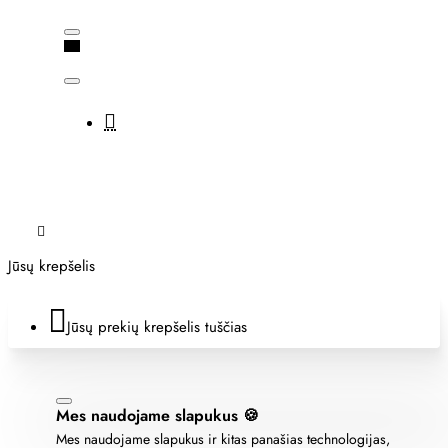
Jūsų krepšelis
Jūsų prekių krepšelis tuščias
Mes naudojame slapukus 🍪
Mes naudojame slapukus ir kitas panašias technologijas,