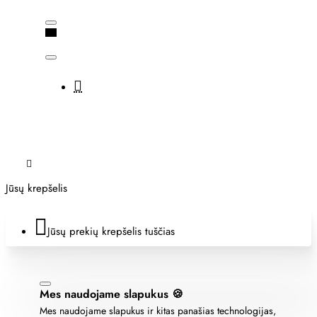
Jūsų krepšelis
Jūsų prekių krepšelis tuščias
Mes naudojame slapukus 🍪
Mes naudojame slapukus ir kitas panašias technologijas,