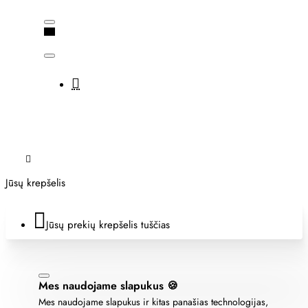
Jūsų krepšelis
Jūsų prekių krepšelis tuščias
Mes naudojame slapukus 🍪
Mes naudojame slapukus ir kitas panašias technologijas,