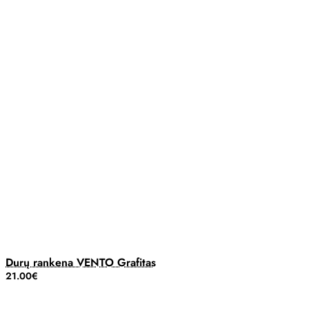
Durų rankena VENTO Grafitas
21.00€