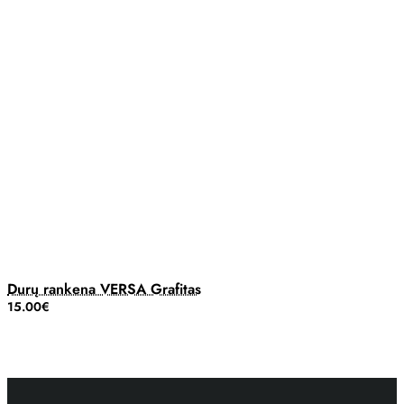
Durų rankena VERSA Grafitas
15.00€