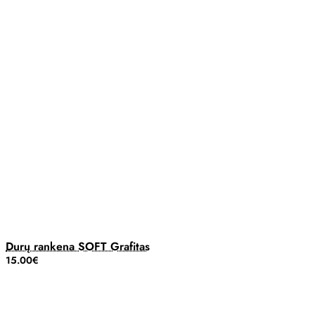
Durų rankena SOFT Grafitas
15.00€