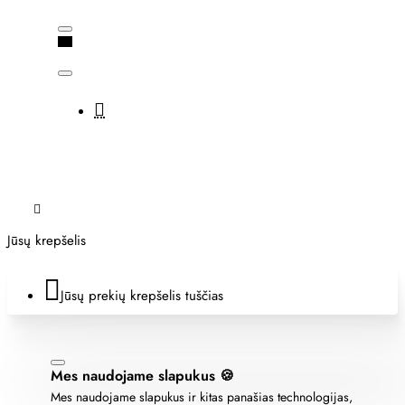
Jūsų krepšelis
Jūsų prekių krepšelis tuščias
Mes naudojame slapukus 🍪
Mes naudojame slapukus ir kitas panašias technologijas,