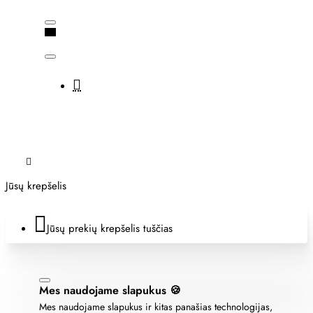
Jūsų krepšelis
Jūsų prekių krepšelis tuščias
Mes naudojame slapukus 🍪
Mes naudojame slapukus ir kitas panašias technologijas,