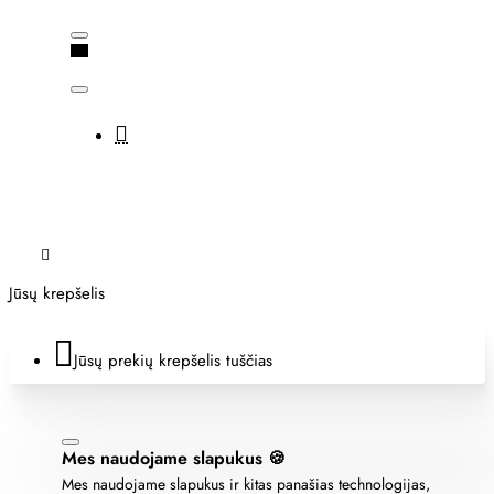
Jūsų krepšelis
Jūsų prekių krepšelis tuščias
Mes naudojame slapukus 🍪
Mes naudojame slapukus ir kitas panašias technologijas,