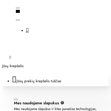
Jūsų krepšelis
Jūsų prekių krepšelis tuščias
Mes naudojame slapukus 🍪
Mes naudojame slapukus ir kitas panašias technologijas,