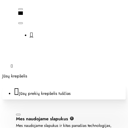
Jūsų krepšelis
Jūsų prekių krepšelis tuščias
Mes naudojame slapukus 🍪
Mes naudojame slapukus ir kitas panašias technologijas,