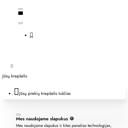
Jūsų krepšelis
Jūsų prekių krepšelis tuščias
Mes naudojame slapukus 🍪
Mes naudojame slapukus ir kitas panašias technologijas,